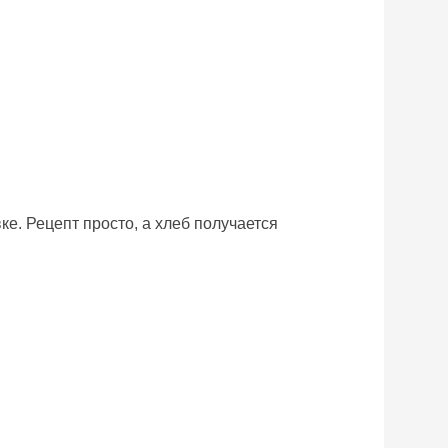
ке. Рецепт просто, а хлеб получается