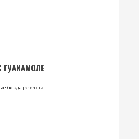
С ГУАКАМОЛЕ
ные блюда рецепты