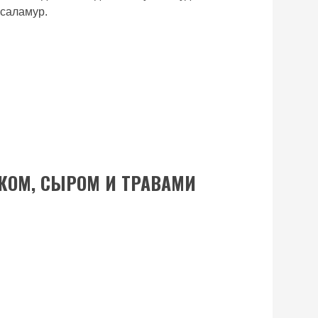
 саламур.
КОМ, СЫРОМ И ТРАВАМИ