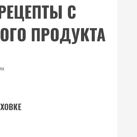
 РЕЦЕПТЫ С
ОГО ПРОДУКТА
ях
УХОВКЕ