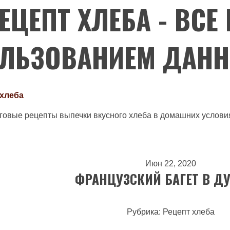
ЕЦЕПТ ХЛЕБА - ВСЕ
ЛЬЗОВАНИЕМ ДАНН
 хлеба
аговые рецепты выпечки вкусного хлеба в домашних услови
Июн 22, 2020
ФРАНЦУЗСКИЙ БАГЕТ В Д
Рубрика: Рецепт хлеба